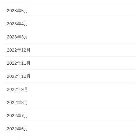
2023年5月
2023年4月
2023年3月
2022年12月
2022年11月
2022年10月
2022年9月
2022年8月
2022年7月
2022年6月