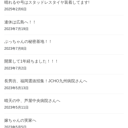
晴れるや号はスタッドレスタイヤ装着してます!
2025年2月6日
連休は広島へ！！
2023年7月19日
ぶっちゃんの秘密基地！！
2023年7月8日
開業して1年経ちました！！！
2023年7月2日
長男坊、福岡選抜招集！JCHO九州病院さんへ
2023年5月13日
晴天の中、芦屋中央病院さんへ
2023年5月11日
嫁ちゃんの実家へ
2023年5月5日