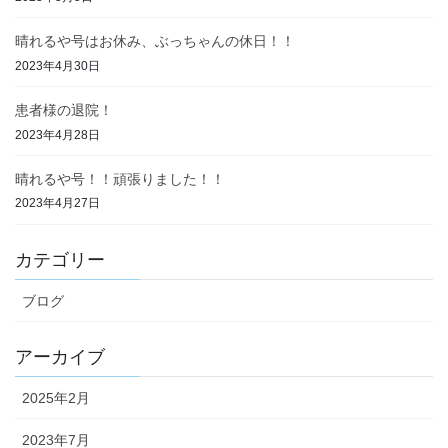
晴れるや号はお休み、ぶっちゃんの休日！！
2023年4月30日
患者様の退院！
2023年4月28日
晴れるや号！！頑張りました！！
2023年4月27日
カテゴリー
ブログ
アーカイブ
2025年2月
2023年7月