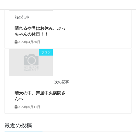
前の記事
晴れるや号はお休み、ぶっ
ちゃんの休日！！
2023年4月30日
ブログ
次の記事
晴天の中、芦屋中央病院さ
んへ
2023年5月11日
最近の投稿