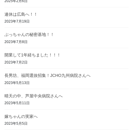
2025年2月6日
連休は広島へ！！
2023年7月19日
ぶっちゃんの秘密基地！！
2023年7月8日
開業して1年経ちました！！！
2023年7月2日
長男坊、福岡選抜招集！JCHO九州病院さんへ
2023年5月13日
晴天の中、芦屋中央病院さんへ
2023年5月11日
嫁ちゃんの実家へ
2023年5月5日