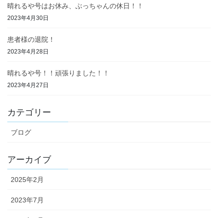
晴れるや号はお休み、ぶっちゃんの休日！！
2023年4月30日
患者様の退院！
2023年4月28日
晴れるや号！！頑張りました！！
2023年4月27日
カテゴリー
ブログ
アーカイブ
2025年2月
2023年7月