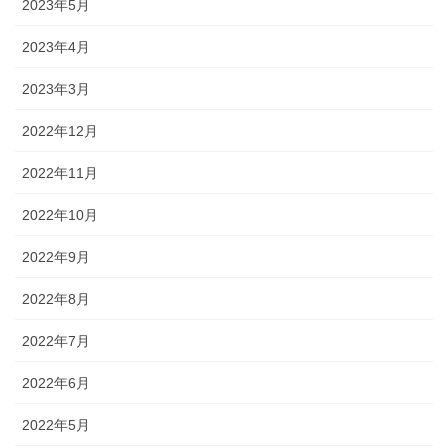
2023年5月
2023年4月
2023年3月
2022年12月
2022年11月
2022年10月
2022年9月
2022年8月
2022年7月
2022年6月
2022年5月