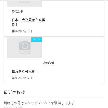
前の記事
日本三大夜景都市全国一
位！！
2022年7月15日
ブログ
次の記事
晴れるや号出動！
2022年7月17日
最近の投稿
晴れるや号はスタッドレスタイヤ装着してます!