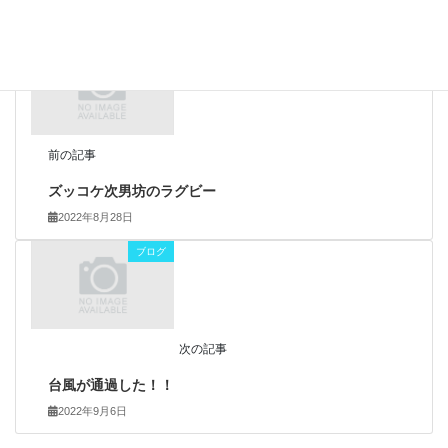
ブログ
前の記事
ズッコケ次男坊のラグビー
2022年8月28日
ブログ
次の記事
台風が通過した！！
2022年9月6日