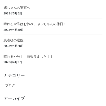
嫁ちゃんの実家へ
2023年5月5日
晴れるや号はお休み、ぶっちゃんの休日！！
2023年4月30日
患者様の退院！
2023年4月28日
晴れるや号！！頑張りました！！
2023年4月27日
カテゴリー
ブログ
アーカイブ