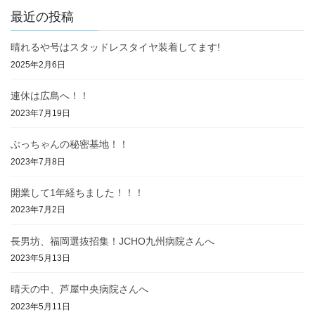
最近の投稿
晴れるや号はスタッドレスタイヤ装着してます!
2025年2月6日
連休は広島へ！！
2023年7月19日
ぶっちゃんの秘密基地！！
2023年7月8日
開業して1年経ちました！！！
2023年7月2日
長男坊、福岡選抜招集！JCHO九州病院さんへ
2023年5月13日
晴天の中、芦屋中央病院さんへ
2023年5月11日