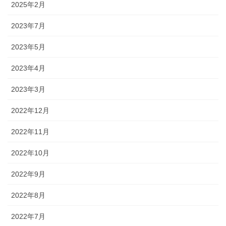
2025年2月
2023年7月
2023年5月
2023年4月
2023年3月
2022年12月
2022年11月
2022年10月
2022年9月
2022年8月
2022年7月